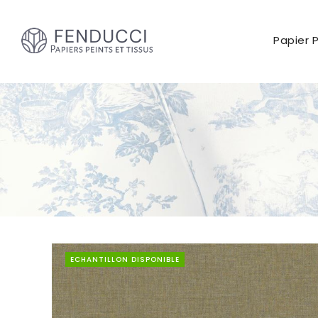
Papier 
ECHANTILLON DISPONIBLE