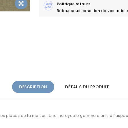
Politique retours
Retour sous condition de vos articl
DESCRIPTION
DÉTAILS DU PRODUIT
 les pièces de la maison. Une incroyable gamme d'unis à l'aspect 