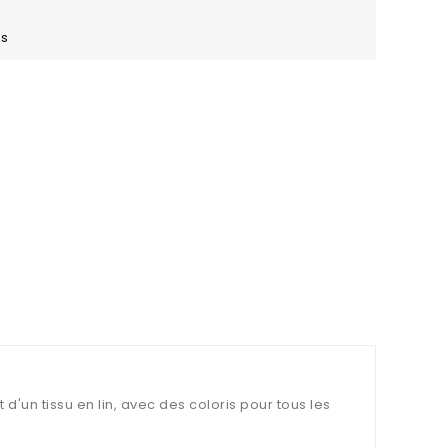
es
d'un tissu en lin, avec des coloris pour tous les