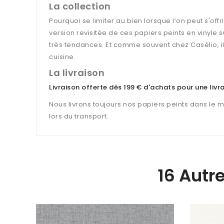
La collection
Pourquoi se limiter au bien lorsque l’on peut s'offri
version revisitée de ces papiers peints en vinyle 
très tendances. Et comme souvent chez Casélio, ils
cuisine.
La livraison
Livraison offerte dès 199 € d'achats pour une liv
Nous livrons toujours nos papiers peints dans le 
lors du transport.
16 Autr