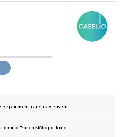
e de paiement LCL ou via Paypal
ros pour la France Métropolitaine