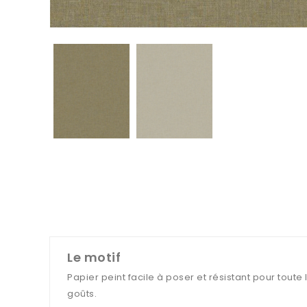
Le motif
Papier peint facile à poser et résistant pour toute
goûts.