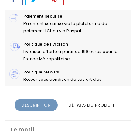
Paiement sécurisé
Paiement sécurisé via la plateforme de
paiement LCL ou via Paypal
Politique de livraison
Livraison offerte à partir de 199 euros pour la
France Métropolitaine
Politique retours
Retour sous condition de vos articles
DESCRIPTION
DÉTAILS DU PRODUIT
Le motif