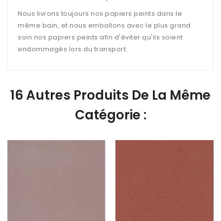
Nous livrons toujours nos papiers peints dans le
même bain, et nous emballons avec le plus grand
soin nos papiers peints afin d'éviter qu'ils soient
endommagés lors du transport.
16 Autres Produits De La Même
Catégorie :