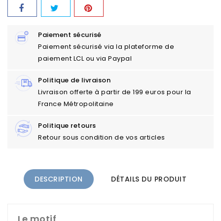
Paiement sécurisé
Paiement sécurisé via la plateforme de
paiement LCL ou via Paypal
Politique de livraison
Livraison offerte à partir de 199 euros pour la
France Métropolitaine
Politique retours
Retour sous condition de vos articles
DESCRIPTION
DÉTAILS DU PRODUIT
Le motif