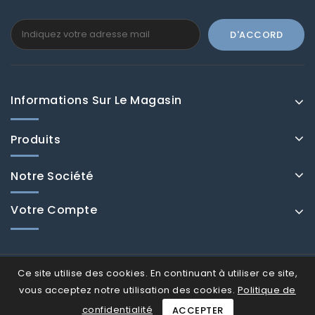
Informations Sur Le Magasin
Produits
Notre Société
Votre Compte
Ce site utilise des cookies. En continuant à utiliser ce site,
vous acceptez notre utilisation des cookies.
Politique de
confidentialité
ACCEPTER