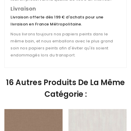
Livraison
Livraison offerte dès 199 € d'achats pour une
livraison en France Métropolitaine
.
Nous livrons toujours nos papiers peints dans le
même bain, et nous emballons avec le plus grand
soin nos papiers peints afin d'éviter qu'ils soient
endommagés lors du transport.
16 Autres Produits De La Même
Catégorie :