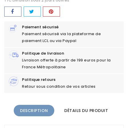
TTC
Livraison sous 2 jours ouvrés
Paiement sécurisé
Paiement sécurisé via la plateforme de
paiement LCL ou via Paypal
Politique de livraison
Livraison offerte à partir de 199 euros pour la
France Métropolitaine
Politique retours
Retour sous condition de vos articles
DESCRIPTION
DÉTAILS DU PRODUIT