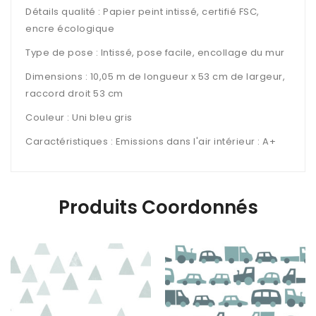
Détails qualité : Papier peint intissé, certifié FSC,
encre écologique
Type de pose : Intissé, pose facile, encollage du mur
Dimensions : 10,05 m de longueur x 53 cm de largeur,
raccord droit 53 cm
Couleur : Uni bleu gris
Caractéristiques : Emissions dans l'air intérieur : A+
Produits Coordonnés