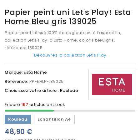
Papier peint uni Let's Play! Esta
Home Bleu gris 139025
Papier peint intissé 100% écologique uni à l'aspect lin,
collection Let's Play! d'Esta Home, coloris bleu gris,
référence 139025.
Découvrez la collection Let's Play
Marque:
Esta Home
Référence:
PP-EHLP-139025
Choisissez votre article : Rouleau
Encore
157
articles en stock
Rouleau
Echantillon A4
48,90 €