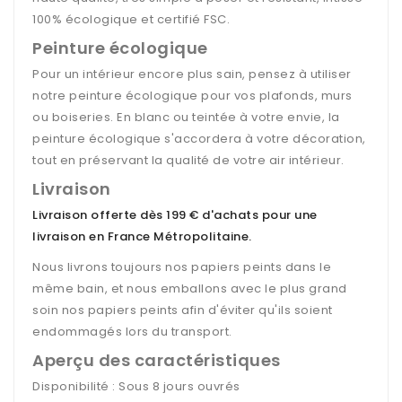
100% écologique et certifié FSC.
Peinture écologique
Pour un intérieur encore plus sain, pensez à utiliser
notre peinture écologique pour vos plafonds, murs
ou boiseries. En blanc ou teintée à votre envie, la
peinture écologique s'accordera à votre décoration,
tout en préservant la qualité de votre air intérieur.
Livraison
Livraison offerte dès 199 € d'achats pour une
livraison en France Métropolitaine
.
Nous livrons toujours nos papiers peints dans le
même bain, et nous emballons avec le plus grand
soin nos papiers peints afin d'éviter qu'ils soient
endommagés lors du transport.
Aperçu des caractéristiques
Disponibilité : Sous 8 jours ouvrés