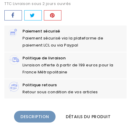
TTC
Livraison sous 2 jours ouvrés
Paiement sécurisé
Paiement sécurisé via la plateforme de
paiement LCL ou via Paypal
Politique de livraison
Livraison offerte à partir de 199 euros pour la
France Métropolitaine
Politique retours
Retour sous condition de vos articles
DESCRIPTION
DÉTAILS DU PRODUIT