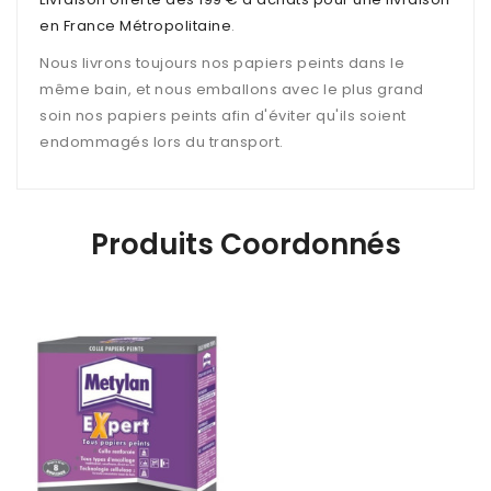
en France Métropolitaine
.
Nous livrons toujours nos papiers peints dans le
même bain, et nous emballons avec le plus grand
soin nos papiers peints afin d'éviter qu'ils soient
endommagés lors du transport.
Produits Coordonnés