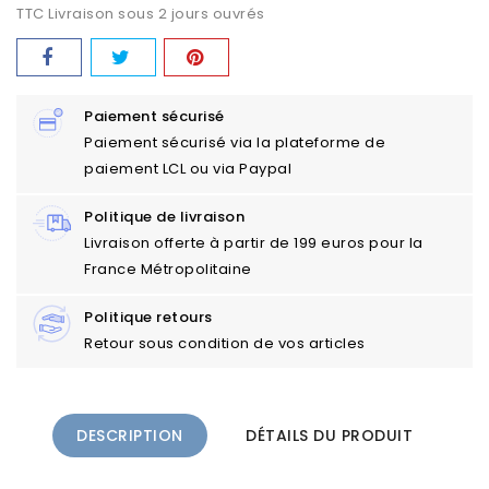
TTC
Livraison sous 2 jours ouvrés
Paiement sécurisé
Paiement sécurisé via la plateforme de
paiement LCL ou via Paypal
Politique de livraison
Livraison offerte à partir de 199 euros pour la
France Métropolitaine
Politique retours
Retour sous condition de vos articles
DESCRIPTION
DÉTAILS DU PRODUIT