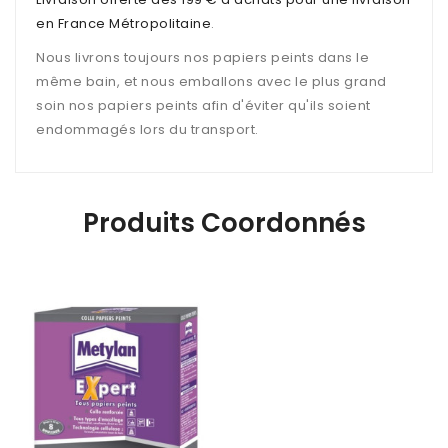
en France Métropolitaine
.
Nous livrons toujours nos papiers peints dans le
même bain, et nous emballons avec le plus grand
soin nos papiers peints afin d'éviter qu'ils soient
endommagés lors du transport.
Produits Coordonnés