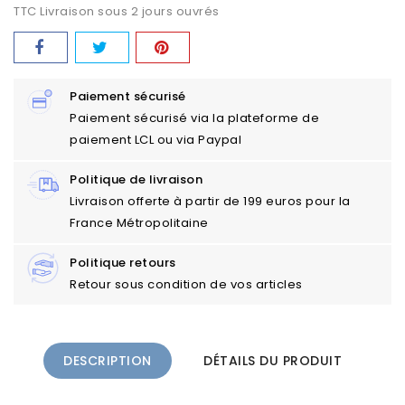
TTC
Livraison sous 2 jours ouvrés
Paiement sécurisé
Paiement sécurisé via la plateforme de
paiement LCL ou via Paypal
Politique de livraison
Livraison offerte à partir de 199 euros pour la
France Métropolitaine
Politique retours
Retour sous condition de vos articles
DESCRIPTION
DÉTAILS DU PRODUIT