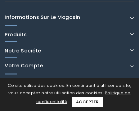
Informations Sur Le Magasin
Produits
Notre Société
Votre Compte
Ce site utilise des cookies. En continuant à utiliser ce site,
vous acceptez notre utilisation des cookies.
Politique de
confidentialité
ACCEPTER
© Fenducci 2026