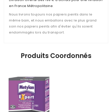
en France Métropolitaine
.
Nous livrons toujours nos papiers peints dans le
même bain, et nous emballons avec le plus grand
soin nos papiers peints afin d'éviter qu'ils soient
endommagés lors du transport.
Produits Coordonnés