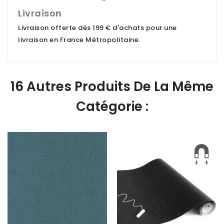
Livraison
Livraison offerte dès 199 € d'achats pour une
livraison en France Métropolitaine
.
16 Autres Produits De La Même
Catégorie :