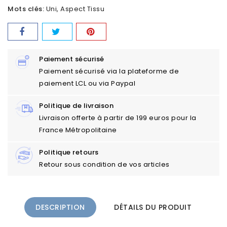
Mots clés:
Uni
Aspect Tissu
Paiement sécurisé
Paiement sécurisé via la plateforme de
paiement LCL ou via Paypal
Politique de livraison
Livraison offerte à partir de 199 euros pour la
France Métropolitaine
Politique retours
Retour sous condition de vos articles
DESCRIPTION
DÉTAILS DU PRODUIT