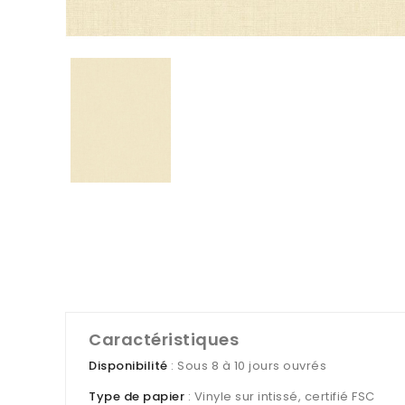
Caractéristiques
Disponibilité
: Sous 8 à 10 jours ouvrés
Type de papier
: Vinyle sur intissé, certifié FSC