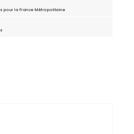
ros pour la France Métropolitaine
es