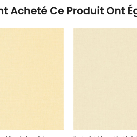
Ont Acheté Ce Produit Ont 