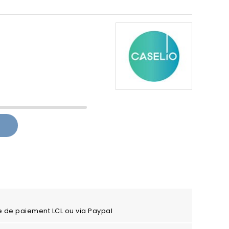
e de paiement LCL ou via Paypal