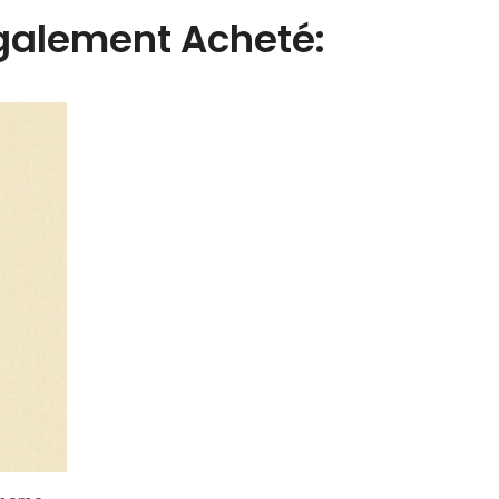
Également Acheté: