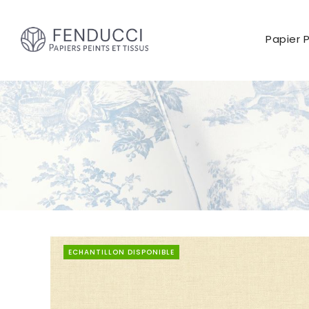
Papier 
ECHANTILLON DISPONIBLE