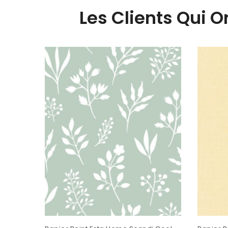
Les Clients Qui 