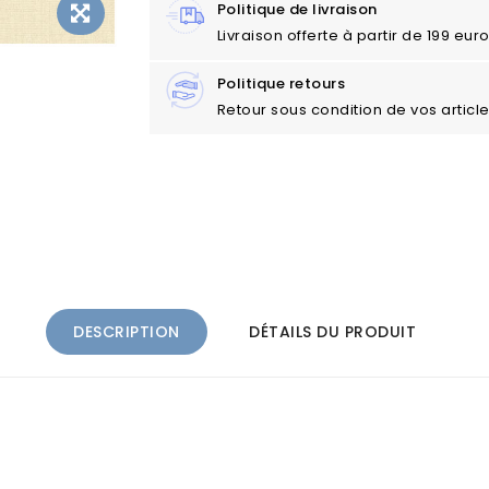
Politique de livraison
Livraison offerte à partir de 199 eu
Politique retours
Retour sous condition de vos articl
DESCRIPTION
DÉTAILS DU PRODUIT