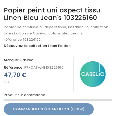
Papier peint uni aspect tissu
Linen Bleu Jean's 103226160
Papier peint intissé à l'aspect tissu, imitation lin, collection
Linen Edition de Casélio, coloris bleu Jean's,
référence 103226160.
Découvrez la collection Linen Edition
Marque:
Casélio
Référence:
PP-CAS-LNE103226160
47,70 €
TTC
Produit sur commande
COMMANDER UN ÉCHANTILLON (1,00 €)