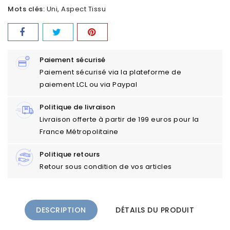
Mots clés:
Uni
Aspect Tissu
Paiement sécurisé
Paiement sécurisé via la plateforme de
paiement LCL ou via Paypal
Politique de livraison
Livraison offerte à partir de 199 euros pour la
France Métropolitaine
Politique retours
Retour sous condition de vos articles
DESCRIPTION
DÉTAILS DU PRODUIT