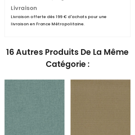
Livraison
Livraison offerte dès 199 € d'achats pour une
livraison en France Métropolitaine
.
16 Autres Produits De La Même
Catégorie :