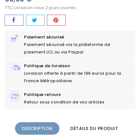
TTC
Livraison sous 2 jours ouvrés
Paiement sécurisé
Paiement sécurisé via la plateforme de
paiement LCL ou via Paypal
Politique de livraison
Livraison offerte à partir de 199 euros pour la
France Métropolitaine
Politique retours
Retour sous condition de vos articles
DESCRIPTION
DÉTAILS DU PRODUIT