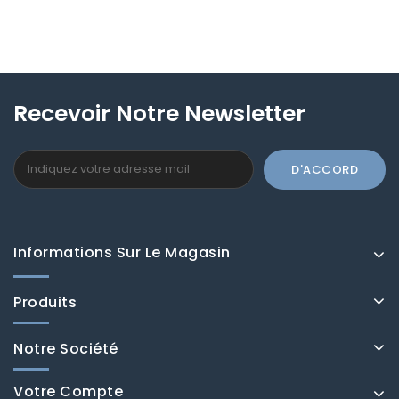
Recevoir Notre Newsletter
Informations Sur Le Magasin
Produits
Notre Société
Votre Compte