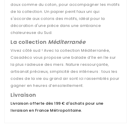
doux comme du coton, pour accompagner les motifs
de la collection. Un papier peint faux uni qui
s'accorde aux coloris des motifs, idéal pour la
décoration d'une pièce dans une ambiance
chaleureuse du Sud.
La collection
Méditerranée
Vivez côté sud ! Avec la collection Méditerranée,
Casadéco vous propose une balade d’île en île sur
la plus radieuse des mers. Nature ressourçante,
artisanat précieux, simplicité des intérieurs : tous les
codes de la vie au grand air sont ici rassemblés pour
gagner en heures d’ensoleillement.
Livraison
Livraison offerte dès 199 € d'achats pour une
livraison en France Métropolitaine
.