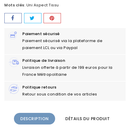
Mots clés:
Uni Aspect Tissu
Paiement sécurisé
Paiement sécurisé via la plateforme de
paiement LCL ou via Paypal
Politique de livraison
Livraison offerte à partir de 199 euros pour la
France Métropolitaine
Politique retours
Retour sous condition de vos articles
DESCRIPTION
DÉTAILS DU PRODUIT