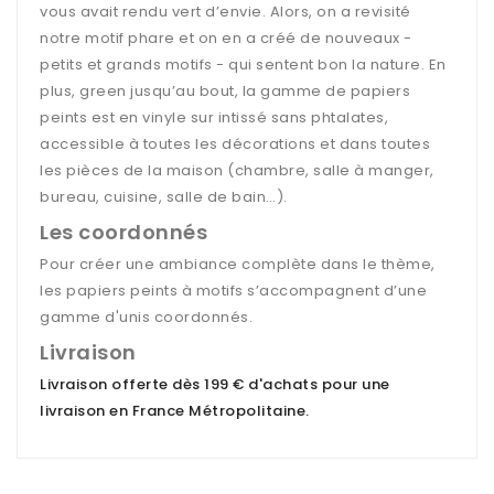
vous avait rendu vert d’envie. Alors, on a revisité
notre motif phare et on en a créé de nouveaux -
petits et grands motifs - qui sentent bon la nature. En
plus, green jusqu’au bout, la gamme de papiers
peints est en vinyle sur intissé sans phtalates,
accessible à toutes les décorations et dans toutes
les pièces de la maison (chambre, salle à manger,
bureau, cuisine, salle de bain…).
Les coordonnés
Pour créer une ambiance complète dans le thème,
les papiers peints à motifs s’accompagnent d’une
gamme d'unis coordonnés.
Livraison
Livraison offerte dès 199 € d'achats pour une
livraison en France Métropolitaine
.