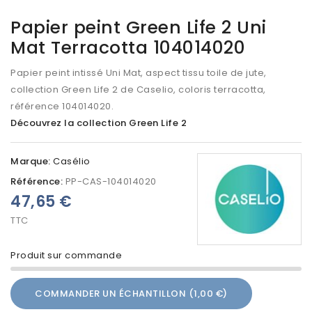
Papier peint Green Life 2 Uni
Mat Terracotta 104014020
Papier peint intissé Uni Mat, aspect tissu toile de jute,
collection Green Life 2 de Caselio, coloris terracotta,
référence 104014020.
Découvrez la collection Green Life 2
Marque:
Casélio
Référence:
PP-CAS-104014020
47,65 €
TTC
Produit sur commande
COMMANDER UN ÉCHANTILLON (1,00 €)