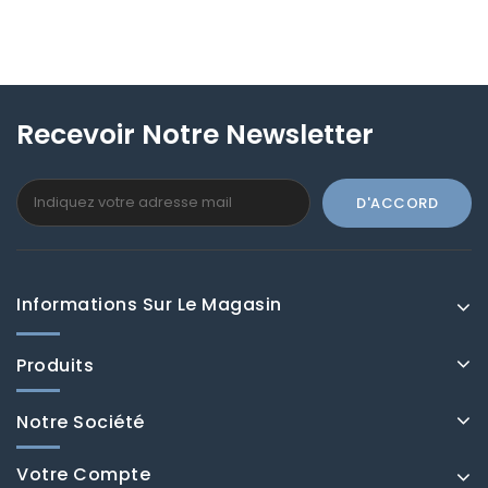
Recevoir Notre Newsletter
Informations Sur Le Magasin
Produits
Notre Société
Votre Compte