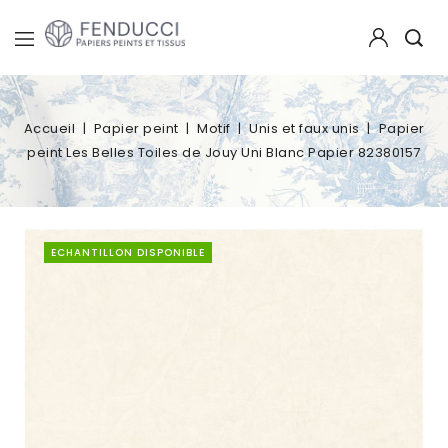
Accueil
Papier peint
Motif
Unis et faux unis
Papier
peint Les Belles Toiles de Jouy Uni Blanc Papier 82380157
ECHANTILLON DISPONIBLE