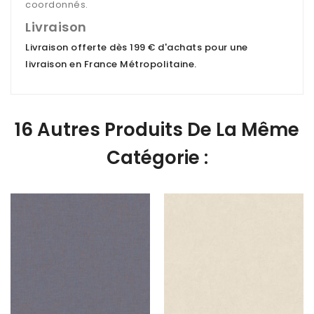
coordonnés.
Livraison
Livraison offerte dès 199 € d'achats pour une
livraison en France Métropolitaine
.
16 Autres Produits De La Même
Catégorie :