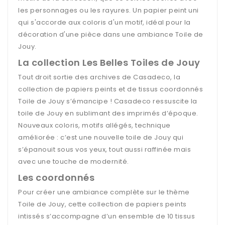
les personnages ou les rayures. Un papier peint uni
qui s'accorde aux coloris d'un motif, idéal pour la
décoration d'une pièce dans une ambiance Toile de
Jouy.
La collection Les Belles Toiles de Jouy
Tout droit sortie des archives de Casadeco, la
collection de papiers peints et de tissus coordonnés
Toile de Jouy s’émancipe ! Casadeco ressuscite la
toile de Jouy en sublimant des imprimés d’époque.
Nouveaux coloris, motifs allégés, technique
améliorée : c’est une nouvelle toile de Jouy qui
s’épanouit sous vos yeux, tout aussi raffinée mais
avec une touche de modernité.
Les coordonnés
Pour créer une ambiance complète sur le thème
Toile de Jouy, cette collection de papiers peints
intissés s’accompagne d’un ensemble de 10 tissus