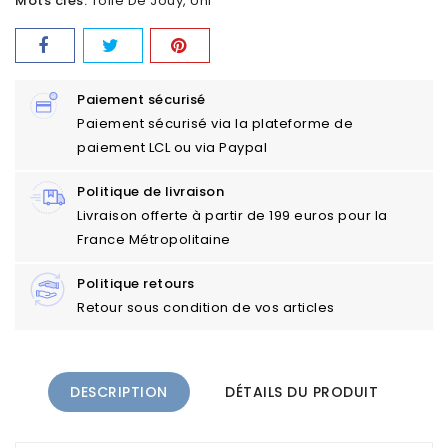
Mots clés:
Toile De Jouy
Uni
Paiement sécurisé
Paiement sécurisé via la plateforme de
paiement LCL ou via Paypal
Politique de livraison
Livraison offerte à partir de 199 euros pour la
France Métropolitaine
Politique retours
Retour sous condition de vos articles
DESCRIPTION
DÉTAILS DU PRODUIT