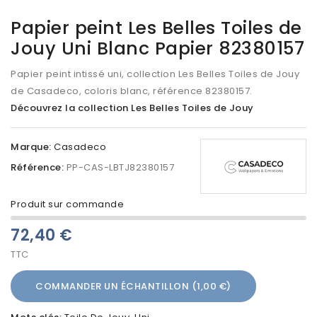
Papier peint Les Belles Toiles de
Jouy Uni Blanc Papier 82380157
Papier peint intissé uni, collection Les Belles Toiles de Jouy
de Casadeco, coloris blanc, référence 82380157.
Découvrez la collection Les Belles Toiles de Jouy
Marque:
Casadeco
Référence:
PP-CAS-LBTJ82380157
Produit sur commande
72,40 €
TTC
COMMANDER UN ÉCHANTILLON (1,00 €)