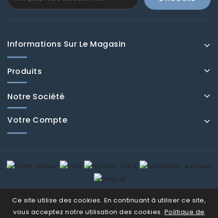
Informations Sur Le Magasin
Produits
Notre Société
Votre Compte
© Fenducci 2026
Ce site utilise des cookies. En continuant à utiliser ce site,
vous acceptez notre utilisation des cookies.
Politique de