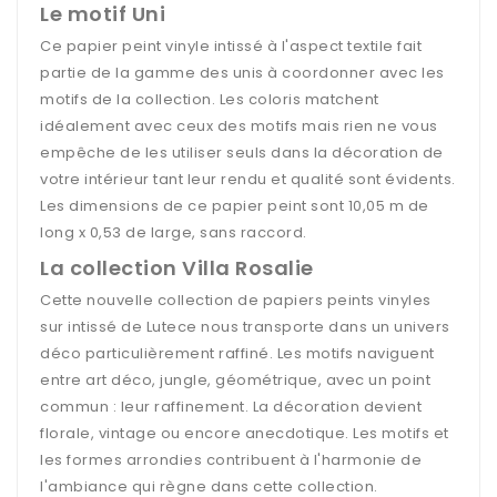
Le motif Uni
Ce papier peint vinyle intissé à l'aspect textile fait
partie de la gamme des unis à coordonner avec les
motifs de la collection. Les coloris matchent
idéalement avec ceux des motifs mais rien ne vous
empêche de les utiliser seuls dans la décoration de
votre intérieur tant leur rendu et qualité sont évidents.
Les dimensions de ce papier peint sont 10,05 m de
long x 0,53 de large, sans raccord.
La collection Villa Rosalie
Cette nouvelle collection de papiers peints vinyles
sur intissé de Lutece nous transporte dans un univers
déco particulièrement raffiné. Les motifs naviguent
entre art déco, jungle, géométrique, avec un point
commun : leur raffinement. La décoration devient
florale, vintage ou encore anecdotique. Les motifs et
les formes arrondies contribuent à l'harmonie de
l'ambiance qui règne dans cette collection.