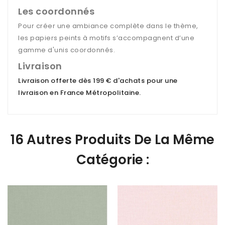
Les coordonnés
Pour créer une ambiance complète dans le thème,
les papiers peints à motifs s’accompagnent d’une
gamme d'unis coordonnés.
Livraison
Livraison offerte dès 199 € d'achats pour une
livraison en France Métropolitaine
.
16 Autres Produits De La Même
Catégorie :