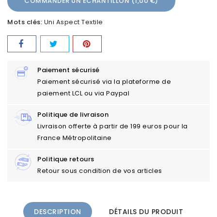
COMMANDER UN ÉCHANTILLON (1,00 €)
Mots clés:
Uni Aspect Textile
Paiement sécurisé
Paiement sécurisé via la plateforme de
paiement LCL ou via Paypal
Politique de livraison
Livraison offerte à partir de 199 euros pour la
France Métropolitaine
Politique retours
Retour sous condition de vos articles
DESCRIPTION
DÉTAILS DU PRODUIT