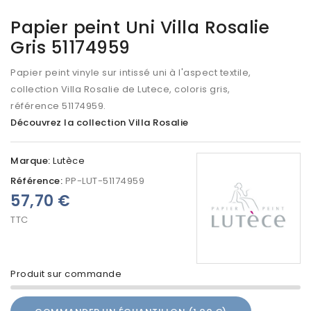
Papier peint Uni Villa Rosalie
Gris 51174959
Papier peint vinyle sur intissé uni à l'aspect textile,
collection Villa Rosalie de Lutece, coloris gris,
référence 51174959.
Découvrez la collection Villa Rosalie
Marque:
Lutèce
Référence:
PP-LUT-51174959
57,70 €
TTC
Produit sur commande