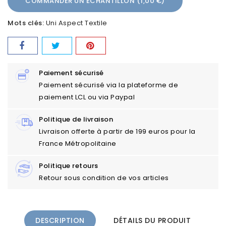
COMMANDER UN ÉCHANTILLON (1,00 €)
Mots clés:
Uni Aspect Textile
Paiement sécurisé
Paiement sécurisé via la plateforme de
paiement LCL ou via Paypal
Politique de livraison
Livraison offerte à partir de 199 euros pour la
France Métropolitaine
Politique retours
Retour sous condition de vos articles
DESCRIPTION
DÉTAILS DU PRODUIT