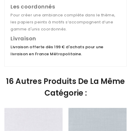
Les coordonnés
Pour créer une ambiance complète dans le thème,
les papiers peints à motifs s’accompagnent d’une
gamme d'unis coordonnés.
Livraison
Livraison offerte dès 199 € d'achats pour une
livraison en France Métropolitaine
.
16 Autres Produits De La Même
Catégorie :