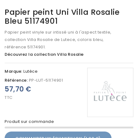
Papier peint Uni Villa Rosalie
Bleu 51174901
Papier peint vinyle sur intissé uni à l'aspect textile,
collection Villa Rosalie de Lutece, coloris bleu,
référence 51174901.
Découvrez la collection Villa Rosalie
Marque:
Lutèce
Référence:
PP-LUT-51174901
57,70 €
TTC
Produit sur commande