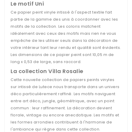
Le motif Uni
Ce papier peint vinyle intissé à l'aspect textile fait
partie de la gamme des unis à coordonner avec les
motifs de la collection. Les coloris matchent
idéalement avec ceux des motifs mais rien ne vous
empêche de les utiliser seuls dans la décoration de
votre intérieur tant leur rendu et qualité sont évidents.
Les dimensions de ce papier peint sont 10,05 m de
long x 0,53 de large, sans raccord.
La collection Villa Rosalie
Cette nouvelle collection de papiers peints vinyles
sur intissé de Lutece nous transporte dans un univers
déco particulièrement raffiné. Les motifs naviguent
entre art déco, jungle, géométrique, avec un point
commun : leur raffinement. La décoration devient
florale, vintage ou encore anecdotique. Les motifs et
les formes arrondies contribuent à l'harmonie de
l'ambiance qui règne dans cette collection.