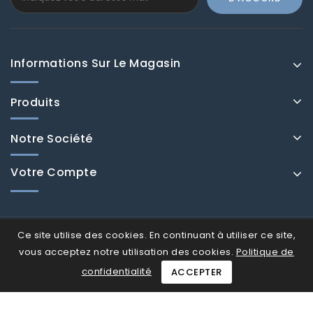
Informations Sur Le Magasin
Produits
Notre Société
Votre Compte
Ce site utilise des cookies. En continuant à utiliser ce site,
vous acceptez notre utilisation des cookies.
Politique de
confidentialité
ACCEPTER
© Fenducci 2026