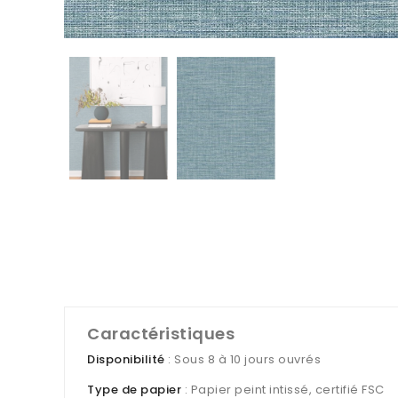
Caractéristiques
Disponibilité
: Sous 8 à 10 jours ouvrés
Type de papier
: Papier peint intissé, certifié FSC