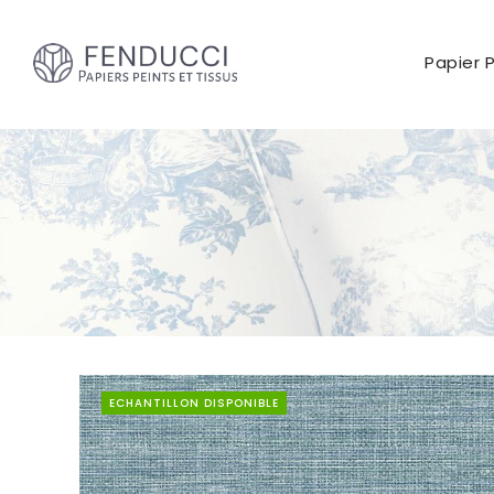
Papier 
ECHANTILLON DISPONIBLE