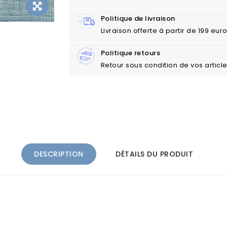
Politique de livraison
Livraison offerte à partir de 199 eu
Politique retours
Retour sous condition de vos articl
DESCRIPTION
DÉTAILS DU PRODUIT