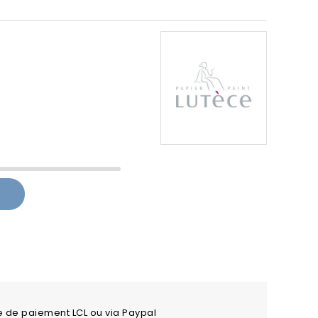
e de paiement LCL ou via Paypal