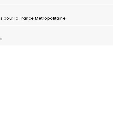
ros pour la France Métropolitaine
es