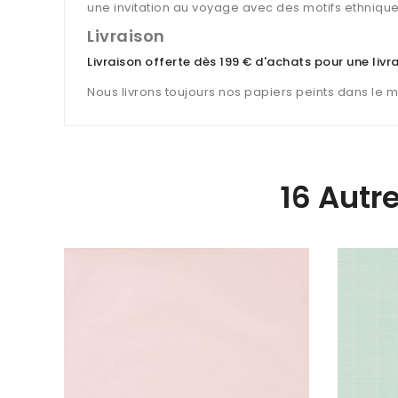
une invitation au voyage avec des motifs ethnique
Livraison
Livraison offerte dès 199 € d'achats pour une liv
Nous livrons toujours nos papiers peints dans le 
16 Autr