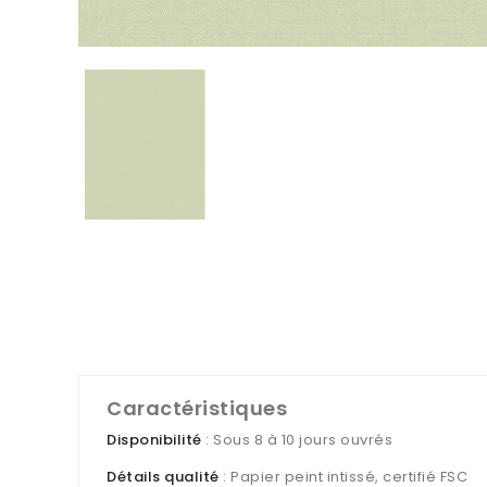
Caractéristiques
Disponibilité
: Sous 8 à 10 jours ouvrés
Détails qualité
: Papier peint intissé, certifié FSC