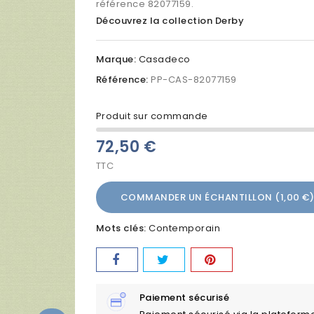
référence 82077159.
Découvrez la collection Derby
Marque:
Casadeco
Référence:
PP-CAS-82077159
Produit sur commande
72,50 €
TTC
COMMANDER UN ÉCHANTILLON (1,00 €)
Mots clés:
Contemporain
Paiement sécurisé