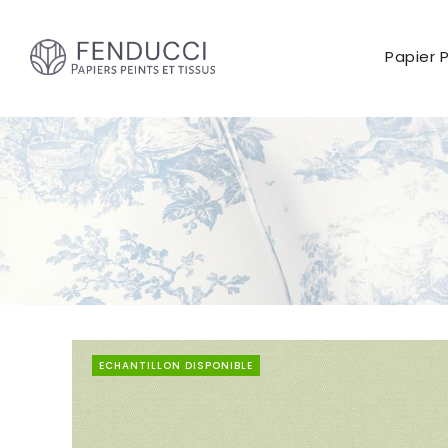
Papier 
ECHANTILLON DISPONIBLE