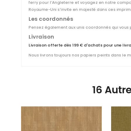
ferry pour l’Angleterre et voyagez en notre compa
Royaume-Uni s’invite en majesté dans ces imprim
Les coordonnés
Pensez également aux unis coordonnés qui vous p
Livraison
Livraison offerte dès 199 € d'achats pour une liv
Nous livrons toujours nos papiers peints dans le 
16 Autr