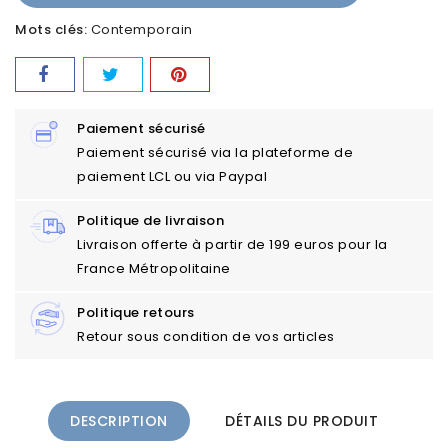
Mots clés:
Contemporain
Paiement sécurisé
Paiement sécurisé via la plateforme de
paiement LCL ou via Paypal
Politique de livraison
Livraison offerte à partir de 199 euros pour la
France Métropolitaine
Politique retours
Retour sous condition de vos articles
DESCRIPTION
DÉTAILS DU PRODUIT