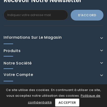
Recevoir Notre Newsletter
Informations Sur Le Magasin
Produits
Notre Société
Votre Compte
Ce site utilise des cookies. En continuant à utiliser ce site,
vous acceptez notre utilisation des cookies.
Politique de
confidentialité
ACCEPTER