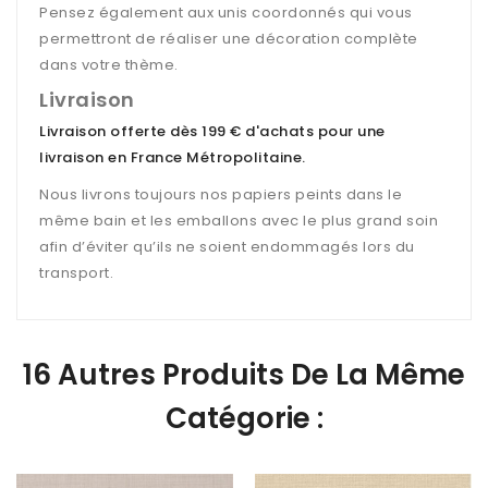
Pensez également aux unis coordonnés qui vous
permettront de réaliser une décoration complète
dans votre thème.
Livraison
Livraison offerte dès 199 € d'achats pour une
livraison en France Métropolitaine
.
Nous livrons toujours nos papiers peints dans le
même bain et les emballons avec le plus grand soin
afin d’éviter qu’ils ne soient endommagés lors du
transport.
16 Autres Produits De La Même
Catégorie :