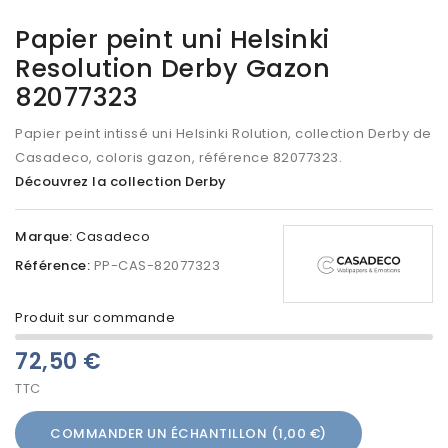
Papier peint uni Helsinki
Resolution Derby Gazon
82077323
Papier peint intissé uni Helsinki Rolution, collection Derby de
Casadeco, coloris gazon, référence 82077323.
Découvrez la collection Derby
Marque:
Casadeco
Référence:
PP-CAS-82077323
Produit sur commande
72,50 €
TTC
COMMANDER UN ÉCHANTILLON (1,00 €)