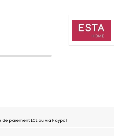
e de paiement LCL ou via Paypal