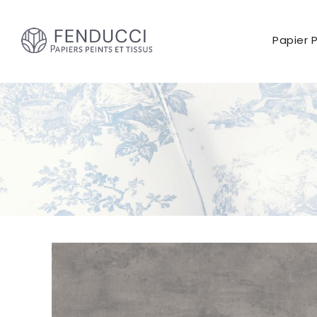
Papier 