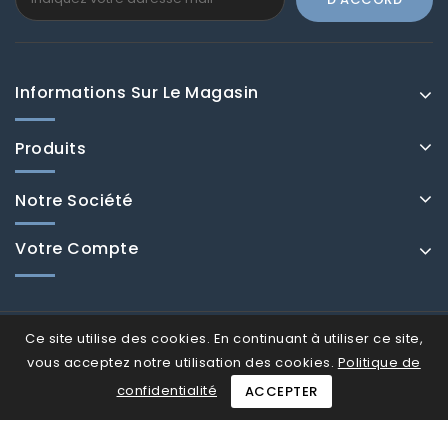
Informations Sur Le Magasin
Produits
Notre Société
Votre Compte
Ce site utilise des cookies. En continuant à utiliser ce site,
vous acceptez notre utilisation des cookies.
Politique de
confidentialité
ACCEPTER
© Fenducci 2026