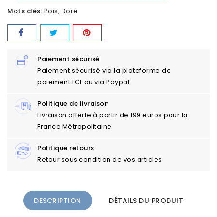
Mots clés:
Pois
Doré
Paiement sécurisé
Paiement sécurisé via la plateforme de
paiement LCL ou via Paypal
Politique de livraison
Livraison offerte à partir de 199 euros pour la
France Métropolitaine
Politique retours
Retour sous condition de vos articles
DESCRIPTION
DÉTAILS DU PRODUIT