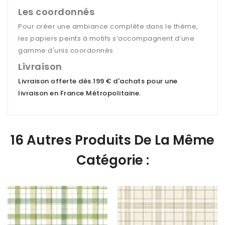
Les coordonnés
Pour créer une ambiance complète dans le thème,
les papiers peints à motifs s’accompagnent d’une
gamme d'unis coordonnés.
Livraison
Livraison offerte dès 199 € d'achats pour une
livraison en France Métropolitaine
.
16 Autres Produits De La Même
Catégorie :