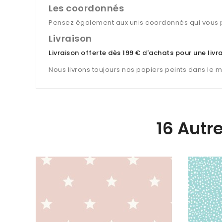
Les coordonnés
Pensez également aux unis coordonnés qui vous p
Livraison
Livraison offerte dès 199 € d'achats pour une liv
Nous livrons toujours nos papiers peints dans le 
16 Autr