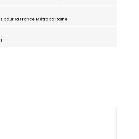
ros pour la France Métropolitaine
es