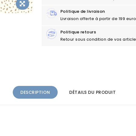
Politique de livraison
Livraison offerte à partir de 199 eu
Politique retours
Retour sous condition de vos articl
DESCRIPTION
DÉTAILS DU PRODUIT