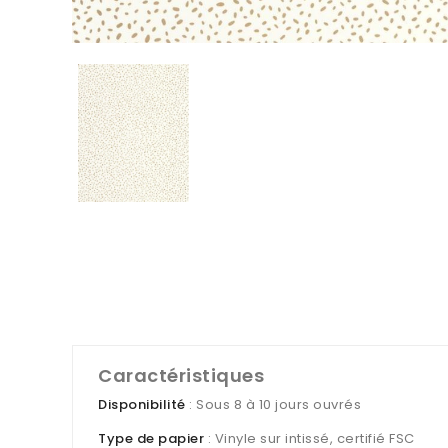
Caractéristiques
Disponibilité
: Sous 8 à 10 jours ouvrés
Type de papier
: Vinyle sur intissé, certifié FSC