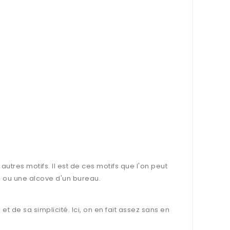
utres motifs. Il est de ces motifs que l'on peut
, ou une alcove d'un bureau.
et de sa simplicité. Ici, on en fait assez sans en