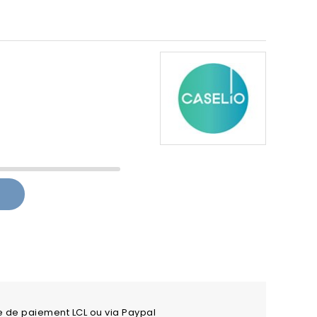
e de paiement LCL ou via Paypal