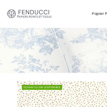
Papier 
ECHANTILLON DISPONIBLE