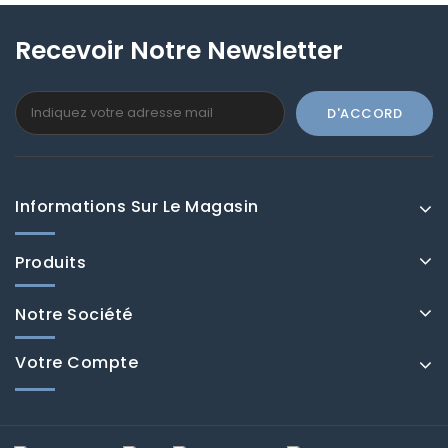
Recevoir Notre Newsletter
Informations Sur Le Magasin
Produits
Notre Société
Votre Compte