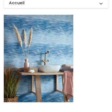
Accueil