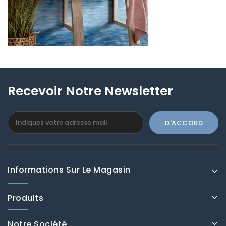
Recevoir Notre Newsletter
Informations Sur Le Magasin
Produits
Notre Société