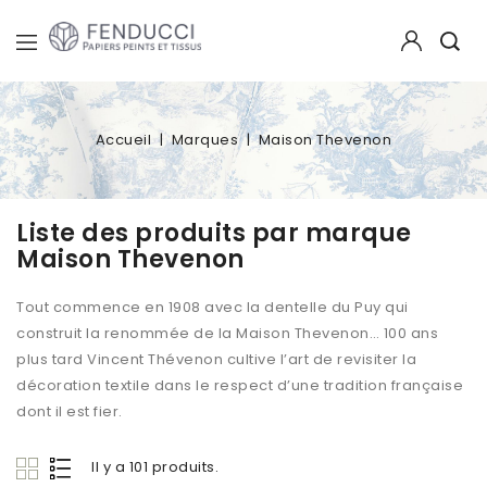
Accueil
Marques
Maison Thevenon
Liste des produits par marque
Maison Thevenon
Tout commence en 1908 avec la dentelle du Puy qui
construit la renommée de la Maison Thevenon… 100 ans
plus tard Vincent Thévenon cultive l’art de revisiter la
décoration textile dans le respect d’une tradition française
dont il est fier.
Il y a 101 produits.