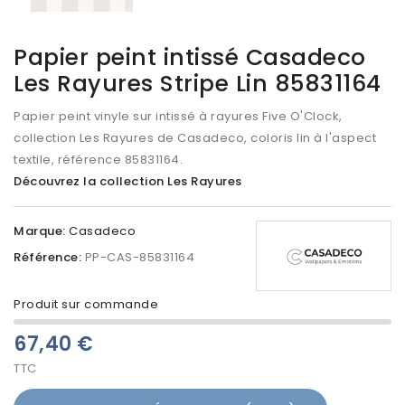
Papier peint intissé Casadeco
Les Rayures Stripe Lin 85831164
Papier peint vinyle sur intissé à rayures Five O'Clock,
collection Les Rayures de Casadeco, coloris lin à l'aspect
textile, référence 85831164.
Découvrez la collection Les Rayures
Marque:
Casadeco
Référence:
PP-CAS-85831164
Produit sur commande
67,40 €
TTC