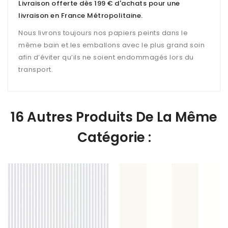
Livraison offerte dès 199 € d'achats pour une
livraison en France Métropolitaine
.
Nous livrons toujours nos papiers peints dans le
même bain et les emballons avec le plus grand soin
afin d’éviter qu’ils ne soient endommagés lors du
transport.
16 Autres Produits De La Même
Catégorie :