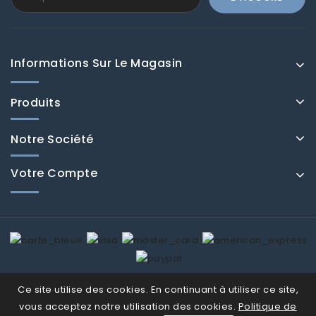
Informations Sur Le Magasin
Produits
Notre Société
Votre Compte
© Fenducci 2026
Ce site utilise des cookies. En continuant à utiliser ce site,
vous acceptez notre utilisation des cookies.
Politique de