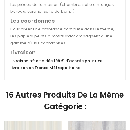
les pièces de la maison (chambre, salle à manger,
bureau, cuisine, salle de bain…).
Les coordonnés
Pour créer une ambiance complète dans le thème,
les papiers peints à motifs s’accompagnent d’une
gamme d'unis coordonnés.
Livraison
Livraison offerte dès 199 € d'achats pour une
livraison en France Métropolitaine
.
16 Autres Produits De La Même
Catégorie :