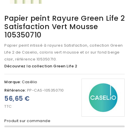
Papier peint Rayure Green Life 2
Satisfaction Vert Mousse
105350710
Papier peint intissé à rayures Satisfaction, collection Green
Life 2 de Caselio, coloris vert mousse et or sur fond beige
clair, référence 105350710.
Découvrez la collection Green Life 2
Marque:
Casélio
Référence:
PP-CAS-105350710
56,65 €
TTC
Produit sur commande