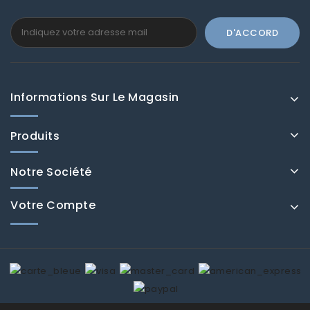
Informations Sur Le Magasin
Produits
Notre Société
Votre Compte