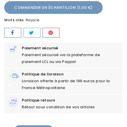
COMMANDER UN ÉCHANTILLON (1,00 €)
Mots clés:
Rayure
Paiement sécurisé
Paiement sécurisé via la plateforme de
paiement LCL ou via Paypal
Politique de livraison
Livraison offerte à partir de 199 euros pour la
France Métropolitaine
Politique retours
Retour sous condition de vos articles