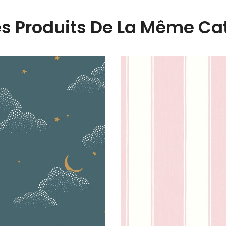
es Produits De La Même Cat