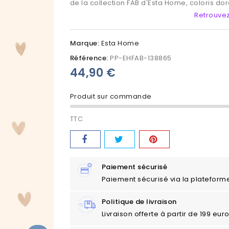
de la collection FAB d'Esta Home, coloris do
Retrouvez
Marque:
Esta Home
Référence:
PP-EHFAB-138865
44,90 €
Produit sur commande
TTC
Paiement sécurisé
Paiement sécurisé via la plateform
Politique de livraison
Livraison offerte à partir de 199 eu