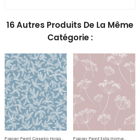
16 Autres Produits De La Même
Catégorie :
Papier Peint Caselio Hygge
Papier Peint Esta Home