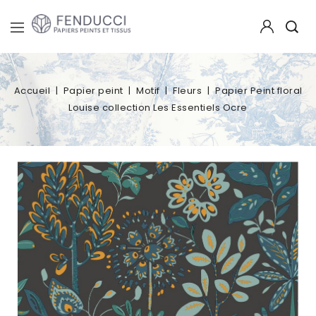
Accueil
Papier peint
Motif
Fleurs
Papier Peint floral
Louise collection Les Essentiels Ocre