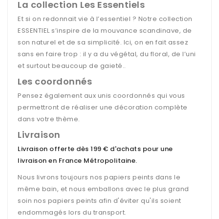
La collection Les Essentiels
Et si on redonnait vie à l’essentiel ? Notre collection
ESSENTIEL s’inspire de la mouvance scandinave, de
son naturel et de sa simplicité. Ici, on en fait assez
sans en faire trop : il y a du végétal, du floral, de l’uni
et surtout beaucoup de gaieté.
.
Les coordonnés
Pensez également aux unis coordonnés qui vous
permettront de réaliser une décoration complète
dans votre thème.
Livraison
Livraison offerte dès 199 € d'achats pour une
livraison en France Métropolitaine
.
Nous livrons toujours nos papiers peints dans le
même bain, et nous emballons avec le plus grand
soin nos papiers peints afin d'éviter qu'ils soient
endommagés lors du transport.