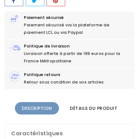
Paiement sécurisé
Paiement sécurisé via la plateforme de
paiement LCL ou via Paypal
Politique de livraison
Livraison offerte à partir de 199 euros pour la
France Métropolitaine
Politique retours
Retour sous condition de vos articles
DESCRIPTION
DÉTAILS DU PRODUIT
Caractéristiques