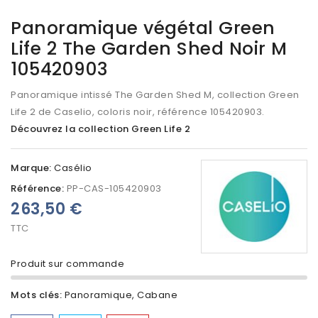
Panoramique végétal Green
Life 2 The Garden Shed Noir M
105420903
Panoramique intissé The Garden Shed M, collection Green
Life 2 de Caselio, coloris noir, référence 105420903.
Découvrez la collection Green Life 2
Marque:
Casélio
Référence:
PP-CAS-105420903
263,50 €
TTC
Produit sur commande
Mots clés:
Panoramique
Cabane