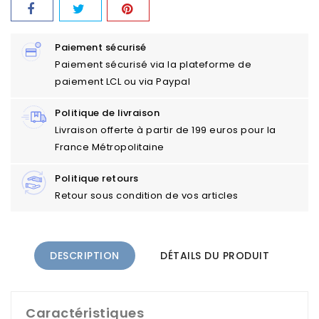
Paiement sécurisé
Paiement sécurisé via la plateforme de
paiement LCL ou via Paypal
Politique de livraison
Livraison offerte à partir de 199 euros pour la
France Métropolitaine
Politique retours
Retour sous condition de vos articles
DESCRIPTION
DÉTAILS DU PRODUIT
Caractéristiques