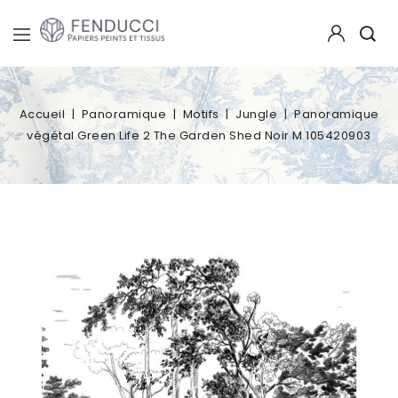
Accueil
Panoramique
Motifs
Jungle
Panoramique
végétal Green Life 2 The Garden Shed Noir M 105420903