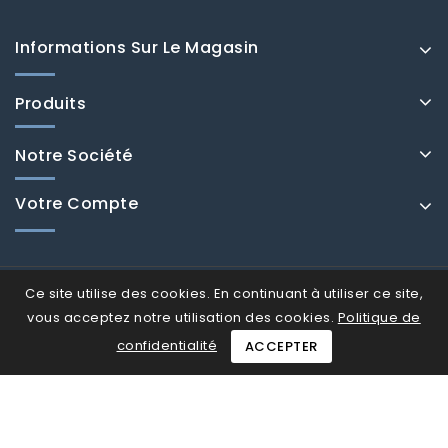
Informations Sur Le Magasin
Produits
Notre Société
Votre Compte
Ce site utilise des cookies. En continuant à utiliser ce site,
vous acceptez notre utilisation des cookies.
Politique de
confidentialité
ACCEPTER
© Fenducci 2026