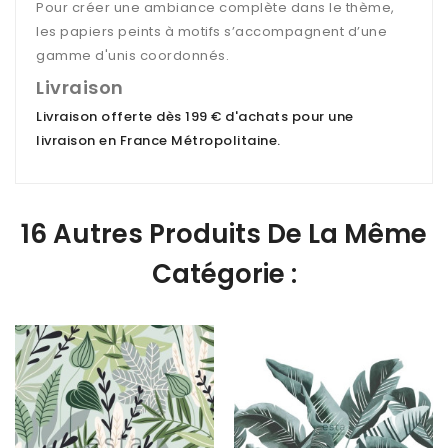
Pour créer une ambiance complète dans le thème,
les papiers peints à motifs s’accompagnent d’une
gamme d'unis coordonnés.
Livraison
Livraison offerte dès 199 € d'achats pour une
livraison en France Métropolitaine
.
16 Autres Produits De La Même
Catégorie :