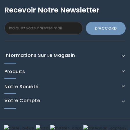
Recevoir Notre Newsletter
Informations Sur Le Magasin
Produits
Notre Société
Votre Compte