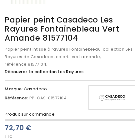
Papier peint Casadeco Les
Rayures Fontainebleau Vert
Amande 81577104
Papier peint intissé à rayures Fontainebleau, collection Les
Rayures de Casadeco, coloris vert amande,
référence 81577104.
Découvrez la collection Les Rayures
Marque:
Casadeco
Référence:
PP-CAS-81577104
Produit sur commande
72,70 €
TTC