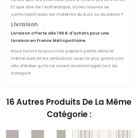
Et que dire de l’Authentique, où les rayures se
confondent avec les matières du bois ou du béton ?
Livraison
Livraison offerte dès 199 € d'achats pour une
livraison en France Métropolitaine
.
Nous livrons toujours nos papiers peints dans le
même bain et les emballons avec le plus grand soin
afin d’éviter qu’ils ne soient endommagés lors du
transport.
16 Autres Produits De La Même
Catégorie :