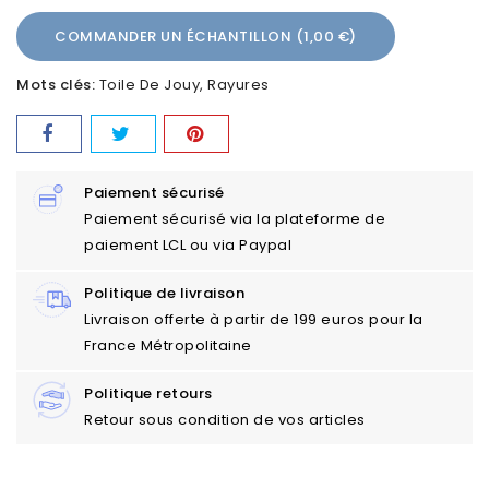
COMMANDER UN ÉCHANTILLON (1,00 €)
Mots clés:
Toile De Jouy
Rayures
Paiement sécurisé
Paiement sécurisé via la plateforme de
paiement LCL ou via Paypal
Politique de livraison
Livraison offerte à partir de 199 euros pour la
France Métropolitaine
Politique retours
Retour sous condition de vos articles